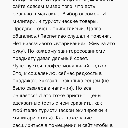
сайте совсем мизер того, что есть
реально в магазине. Выбор огромен. И
милитари, и туристические товары.
Продавец очень приветливый. Долго
общались.) Терпеливо слушал и пояснял.
Нет навязчивого «впаривания». Жму за это
руку). По каждому заинтересованному
предмету давал дельный совет.
Чувствуется профессиональный подход.
Это, к сожалению, сейчас редкость в
продажах. Заказал несколько вещей (не
было размера в наличии). Но все
решается! И это тоже приятно. Цены
адекватные (есть с чем сравнить, как
любителю туристической экипировки и
милитари-стиля). Как пожелание —
расшириться в помещении и сайт чтобы в