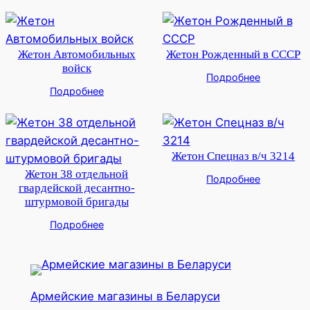
Жетон Автомобильных
Жетон Рожденный в СССР
войск
Подробнее
Подробнее
Жетон Спецназ в/ч 3214
Жетон 38 отдельной
Подробнее
гвардейской десантно-
штурмовой бригады
Подробнее
Армейские магазины в Беларуси