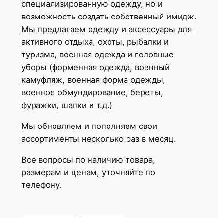
специализированную одежду, но и
возможность создать собственный имидж.
Мы предлагаем одежду и аксессуары для
активного отдыха, охоты, рыбалки и
туризма, военная одежда и головные
уборы (форменная одежда, военный
камуфляж, военная форма одежды,
военное обмундирование, береты,
фуражки, шапки и т.д.)
Мы обновляем и пополняем свои
ассортименты несколько раз в месяц.
Все вопросы по наличию товара,
размерам и ценам, уточняйте по
телефону.