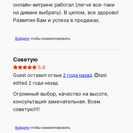
онлайн-витрине работал (легче все-таки
на диване выбрать). В целом, все здорово!
Развития Вам и успеха в продажах.
Войдите
чтобы комментировать
Советую
5.0
Guest
оставил отзыв
2 года назад
last
edited 2 года назад
Огромный выбор, качество на высоте,
консультация замечательная. Всем
советую!!!!
Войдите
чтобы комментировать