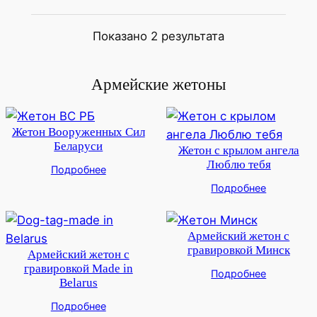
Показано 2 результата
Армейские жетоны
Жетон Вооруженных Сил
Беларуси
Жетон с крылом ангела
Люблю тебя
Подробнее
Подробнее
Армейский жетон с
гравировкой Минск
Армейский жетон с
гравировкой Made in
Подробнее
Belarus
Подробнее