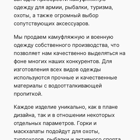
одежду для армии, рыбалки, туризма,
охоты, а также огромный выбор
сопутствующих аксессуаров.
Мы продаем камуфляжную и военную
одежду собственного производства, что
позволяет нам качественно выделяться на
фоне многих наших конкурентов. Для
изготовления всех видов одежды
используются прочные и качественные
материалы с водоотталкивающей
пропиткой.
Каждое изделие уникально, как в плане
дизайна, так и в отношении некоторых
отдельных параметров. Горки и
маскхалаты подойдут для охоты,
турпоходов, рыбалки и активного спорта.