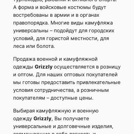
А форма и войсковые костюмы будут
востребованы в армии и в органах
правопорядка. Многие виды камуфляжа
универсальны – подойдут для городских
условий, для гористой местности, для
леса или болота.
Продажа военной и камуфляжной
одежды
Grizzly
осуществляется в розницу
и оптом. Для наших оптовых покупателей
мы готовы предоставить привлекательные
условия сотрудничества, а розничным
покупателям – доступные цены.
Выбирая камуфляжную и военную
одежду
Grizzly
, Вы получаете
универсальные и долговечные изделия,
совмещающие в себе легкость и