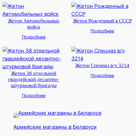
Жетон Автомобильных
Жетон Рожденный в СССР
войск
Подробнее
Подробнее
Жетон Спецназ в/ч 3214
Жетон 38 отдельной
Подробнее
гвардейской десантно-
штурмовой бригады
Подробнее
Армейские магазины в Беларуси