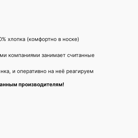
% хлопка (комфортно в носке)
ыми компаниями занимает считанные
ка, и оперативно на неё реагируем
анным производителям!