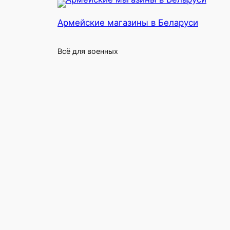
Армейские магазины в Беларуси
Всё для военных