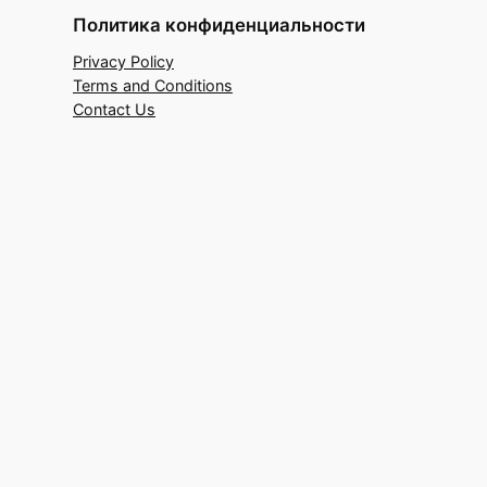
Политика конфиденциальности
Privacy Policy
Terms and Conditions
Contact Us