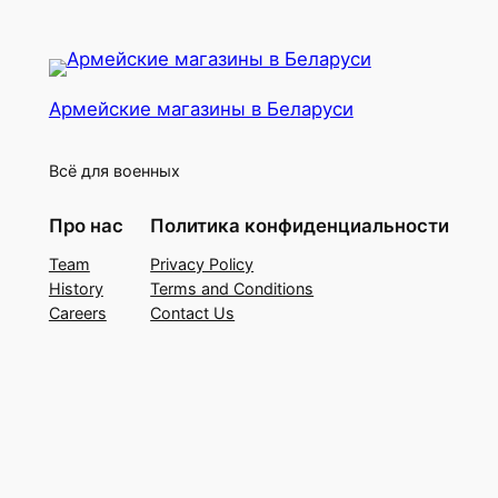
Армейские магазины в Беларуси
Всё для военных
Про нас
Политика конфиденциальности
Team
Privacy Policy
History
Terms and Conditions
Careers
Contact Us