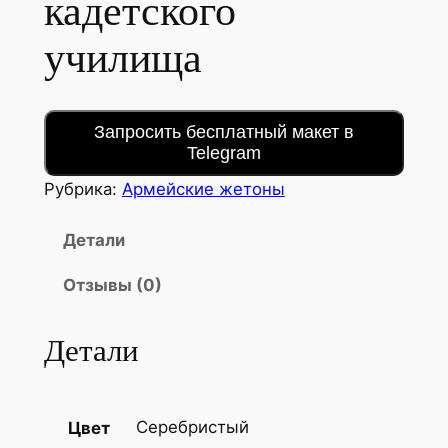
кадетского
училища
Запросить бесплатный макет в
Telegram
Рубрика:
Армейские жетоны
Детали
Отзывы (0)
Детали
Серебристый
Цвет