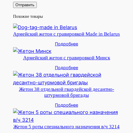
Похожие товары
Армейский жетон с гравировкой Made in Belarus
Подробнее
Армейский жетон с гравировкой Минск
Подробнее
Жетон 38 отдельной гвардейской десантно-
штурмовой бригады
Подробнее
Жетон 5 роты специального назначения в/ч 3214