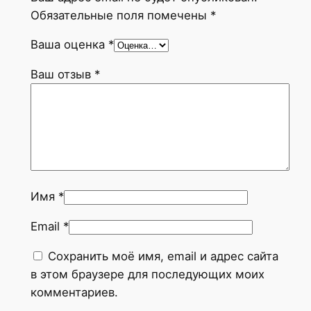
Обязательные поля помечены
*
Ваша оценка
*
Ваш отзыв
*
Имя
*
Email
*
Сохранить моё имя, email и адрес сайта
в этом браузере для последующих моих
комментариев.