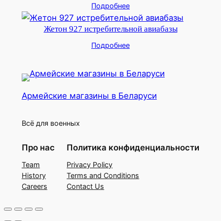
Подробнее
Жетон 927 истребительной авиабазы
Подробнее
Армейские магазины в Беларуси
Всё для военных
Про нас
Политика конфиденциальности
Team
Privacy Policy
History
Terms and Conditions
Careers
Contact Us