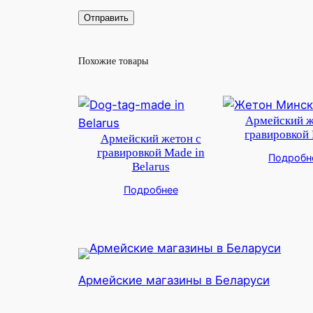
Похожие товары
Армейский ж
гравировкой
Армейский жетон с
гравировкой Made in
Подробн
Belarus
Подробнее
Армейские магазины в Беларуси