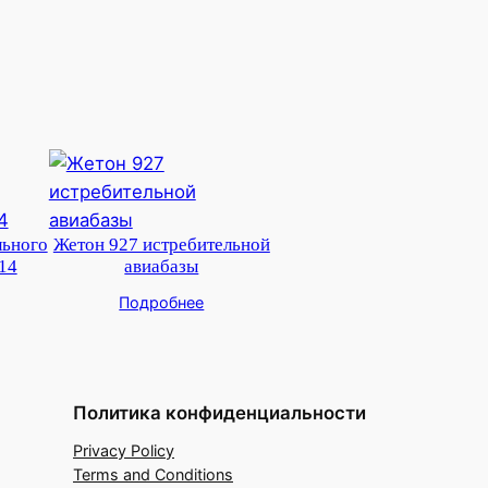
льного
Жетон 927 истребительной
14
авиабазы
Подробнее
Политика конфиденциальности
Privacy Policy
Terms and Conditions