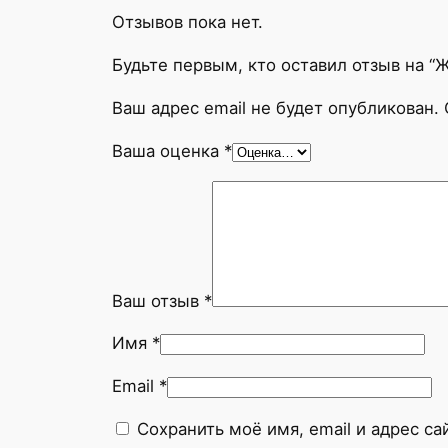
Отзывов пока нет.
Будьте первым, кто оставил отзыв на 
Ваш адрес email не будет опубликован.
Ваша оценка
*
Ваш отзыв
*
Имя
*
Email
*
Сохранить моё имя, email и адрес с