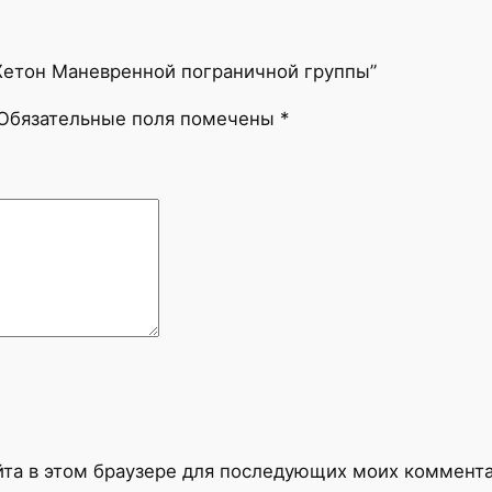
“Жетон Маневренной пограничной группы”
Обязательные поля помечены
*
айта в этом браузере для последующих моих коммент