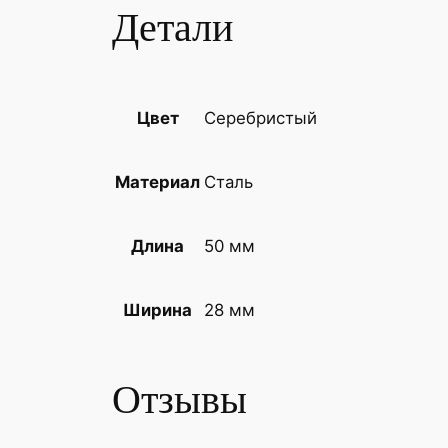
Детали
Серебристый
Цвет
Сталь
Материал
50 мм
Длина
28 мм
Ширина
Отзывы