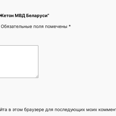
 “Жетон МВД Беларуси”
Обязательные поля помечены
*
сайта в этом браузере для последующих моих коммен