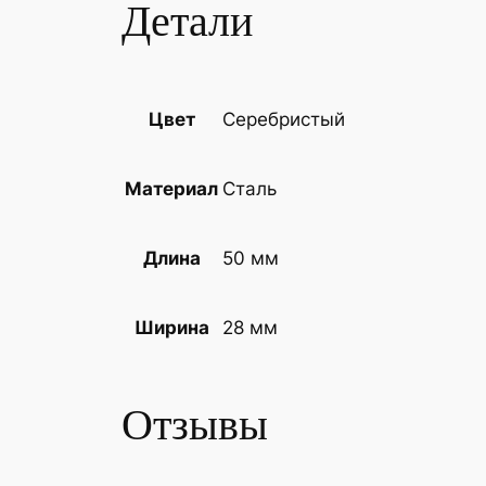
Детали
Серебристый
Цвет
Сталь
Материал
50 мм
Длина
28 мм
Ширина
Отзывы