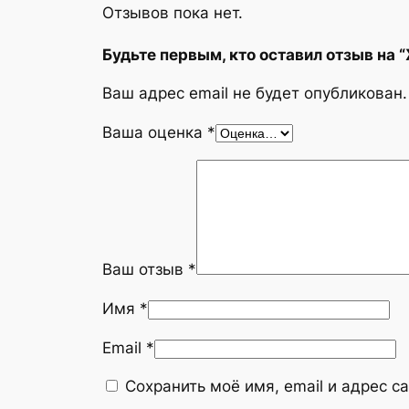
Отзывов пока нет.
Будьте первым, кто оставил отзыв на
Ваш адрес email не будет опубликован.
Ваша оценка
*
Ваш отзыв
*
Имя
*
Email
*
Сохранить моё имя, email и адрес 