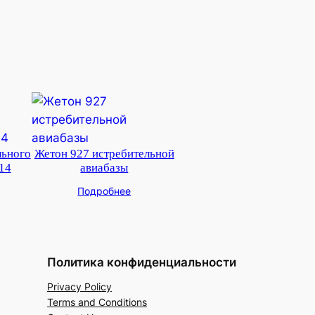
льного
Жетон 927 истребительной
14
авиабазы
Подробнее
Политика конфиденциальности
Privacy Policy
Terms and Conditions