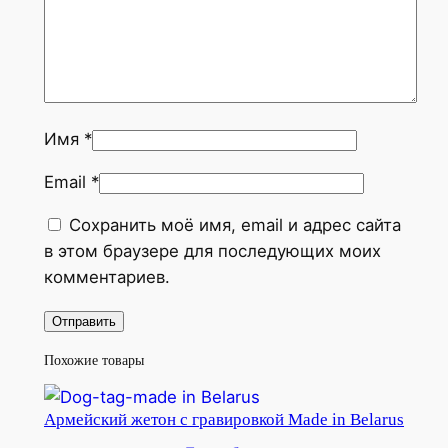
Имя
*
Email
*
Сохранить моё имя, email и адрес сайта
в этом браузере для последующих моих
комментариев.
Похожие товары
Армейский жетон с гравировкой Made in Belarus