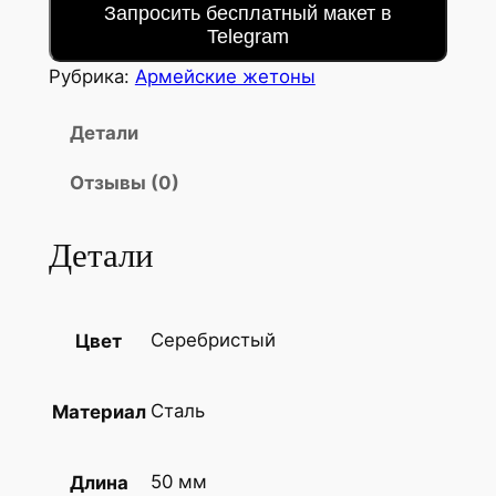
Запросить бесплатный макет в
Telegram
Рубрика:
Армейские жетоны
Детали
Отзывы (0)
Детали
Серебристый
Цвет
Сталь
Материал
50 мм
Длина