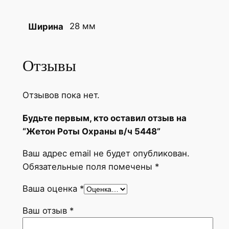
28 мм
Ширина
Отзывы
Отзывов пока нет.
Будьте первым, кто оставил отзыв на
“Жетон Роты Охраны в/ч 5448”
Ваш адрес email не будет опубликован.
Обязательные поля помечены
*
Ваша оценка
*
Ваш отзыв
*