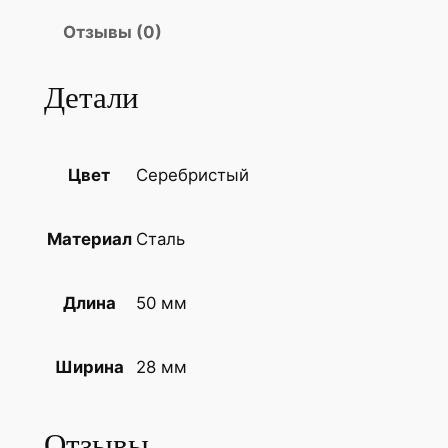
Отзывы (0)
Детали
Серебристый
Цвет
Сталь
Материал
50 мм
Длина
28 мм
Ширина
Отзывы