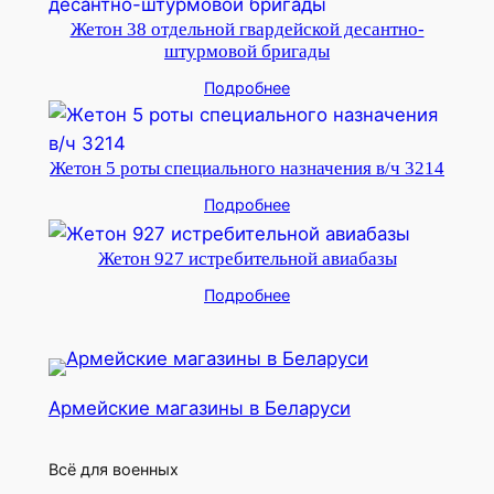
Жетон 38 отдельной гвардейской десантно-
штурмовой бригады
Подробнее
Жетон 5 роты специального назначения в/ч 3214
Подробнее
Жетон 927 истребительной авиабазы
Подробнее
Армейские магазины в Беларуси
Всё для военных