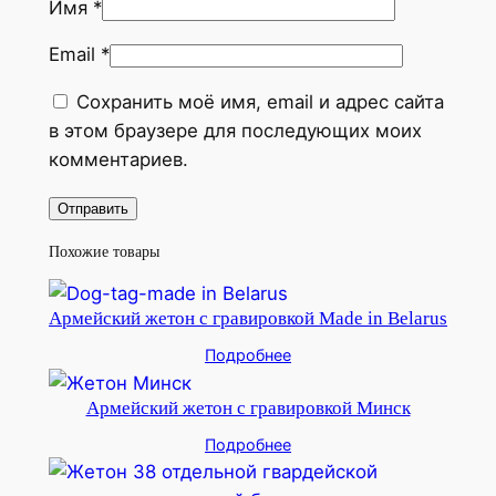
Имя
*
Email
*
Сохранить моё имя, email и адрес сайта
в этом браузере для последующих моих
комментариев.
Похожие товары
Армейский жетон с гравировкой Made in Belarus
Подробнее
Армейский жетон с гравировкой Минск
Подробнее