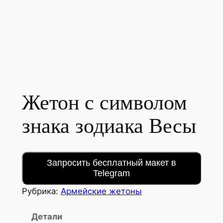
Жетон с символом
знака зодиака Весы
Запросить бесплатный макет в
Telegram
Рубрика:
Армейские жетоны
Детали