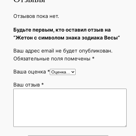
Отзывов пока нет.
Будьте первым, кто оставил отзыв на
“Жетон с символом знака зодиака Весы”
Ваш адрес email не будет опубликован.
Обязательные поля помечены
*
Ваша оценка
*
Ваш отзыв
*