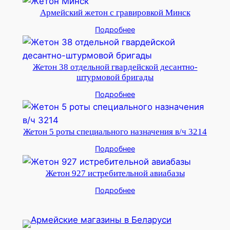
Армейский жетон с гравировкой Минск
Подробнее
Жетон 38 отдельной гвардейской десантно-
штурмовой бригады
Подробнее
Жетон 5 роты специального назначения в/ч 3214
Подробнее
Жетон 927 истребительной авиабазы
Подробнее