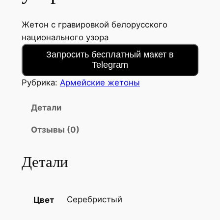
Жетон с гравировкой белорусского
национального узора
Запросить бесплатный макет в
Telegram
Рубрика:
Армейские жетоны
Детали
Отзывы (0)
Детали
Серебристый
Цвет