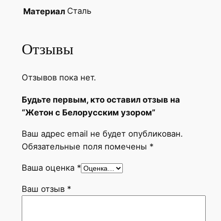
Сталь
Материал
Отзывы
Отзывов пока нет.
Будьте первым, кто оставил отзыв на
“Жетон с Белорусским узором”
Ваш адрес email не будет опубликован.
Обязательные поля помечены
*
Ваша оценка
*
Ваш отзыв
*