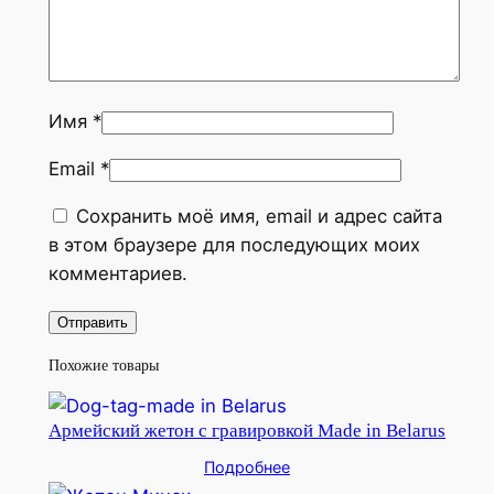
Имя
*
Email
*
Сохранить моё имя, email и адрес сайта
в этом браузере для последующих моих
комментариев.
Похожие товары
Армейский жетон с гравировкой Made in Belarus
Подробнее